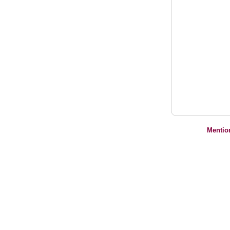
Mentio