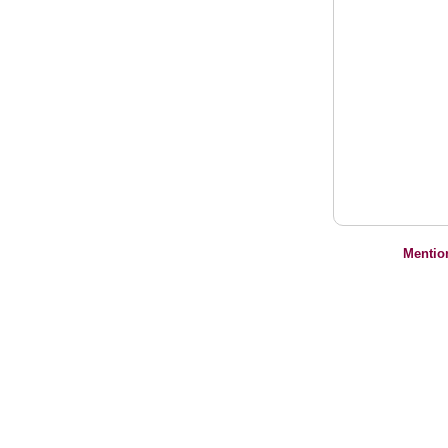
Mentio