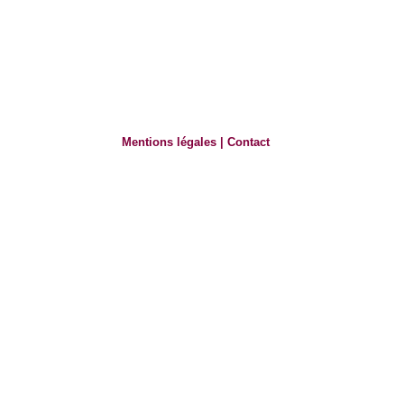
Mentions légales
|
Contact