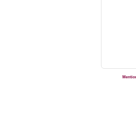
Mentio