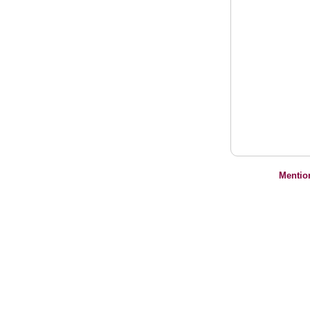
Mentio