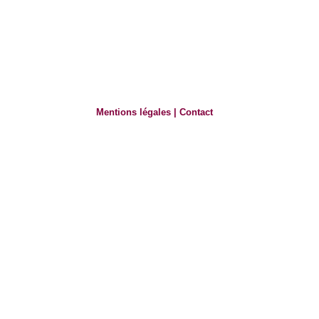
Mentions légales
|
Contact