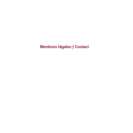
Mentions légales
|
Contact