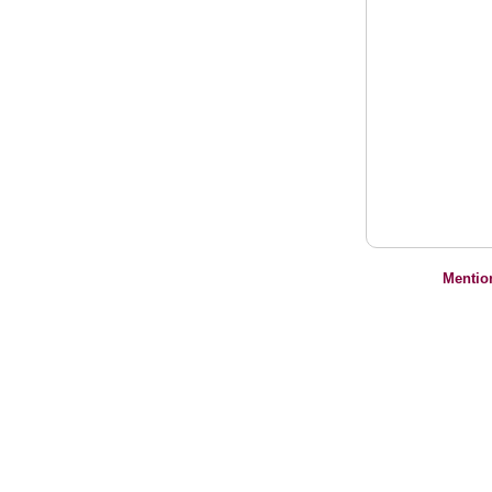
Mentio