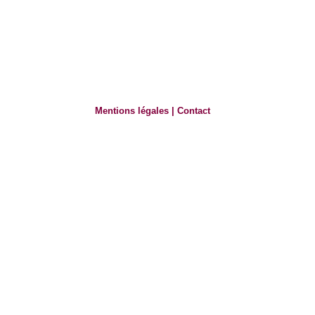
Mentions légales
|
Contact