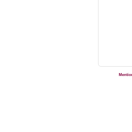
Mentio