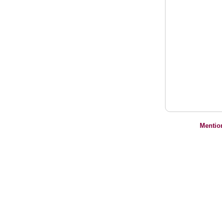
Mentio