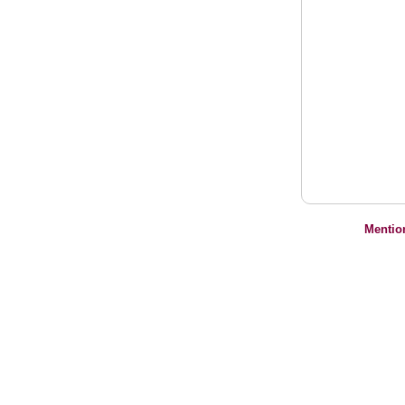
Mentio