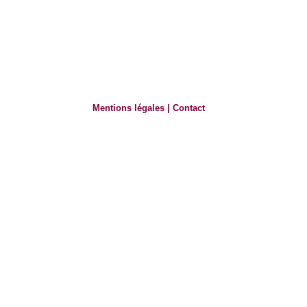
Mentions légales
|
Contact