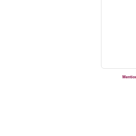
Mentio