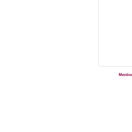
Mentio