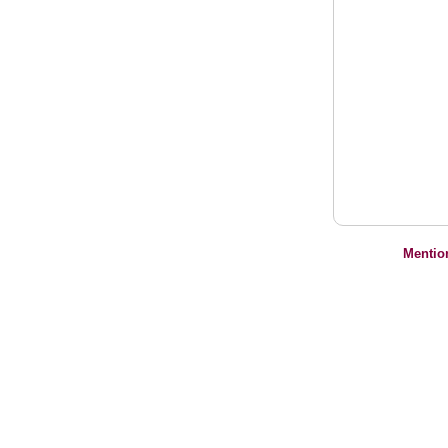
Mentio