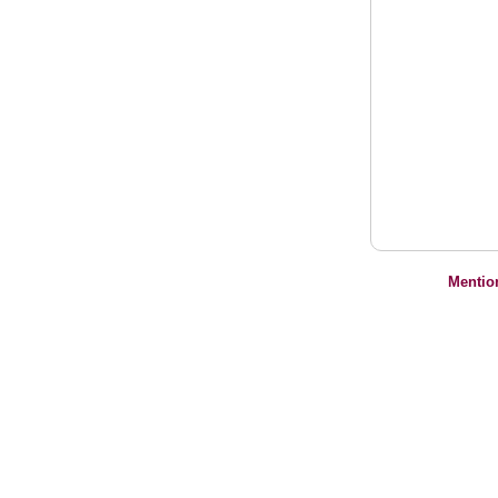
Mentio