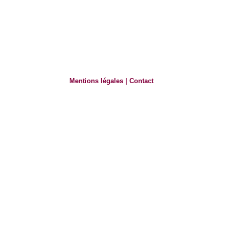
Mentions légales
|
Contact