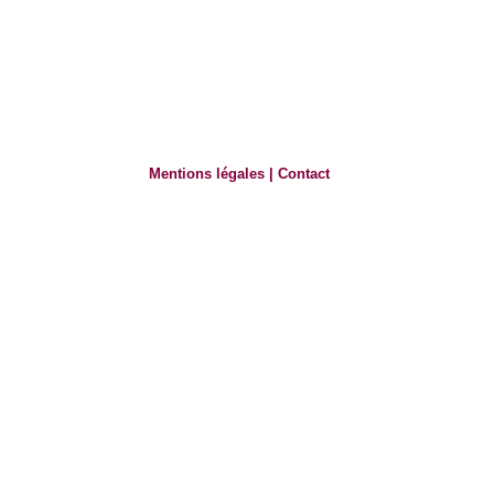
Mentions légales
|
Contact