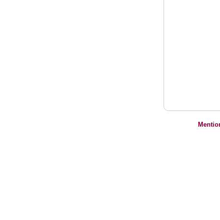
Mentio