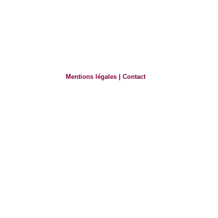
Mentions légales
|
Contact