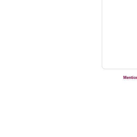
Mentio