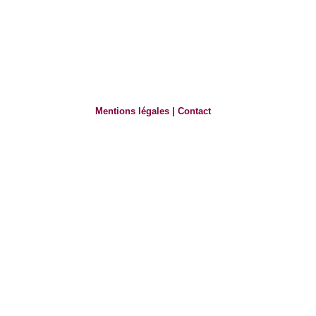
Mentions légales
|
Contact