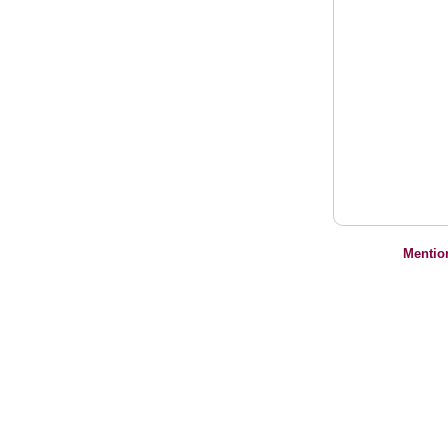
Mentio