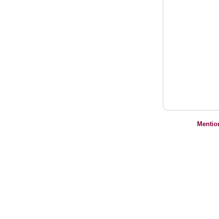
Mentio