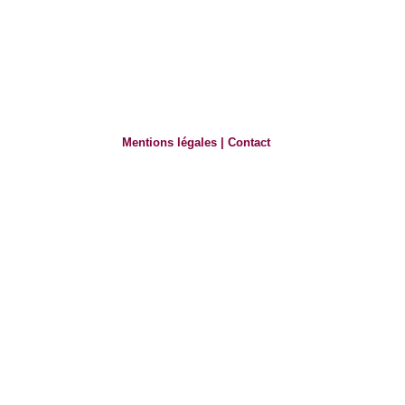
Mentions légales
|
Contact