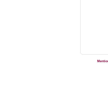
Mentio