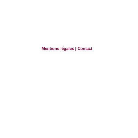
Mentions légales
|
Contact