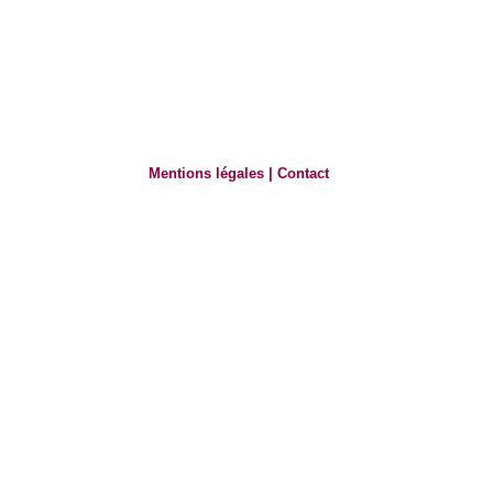
Mentions légales
|
Contact