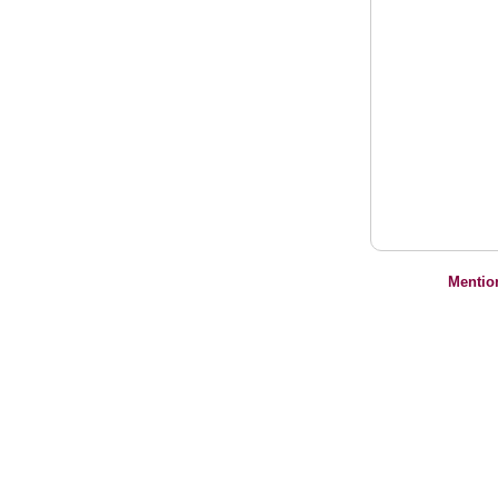
Mentio