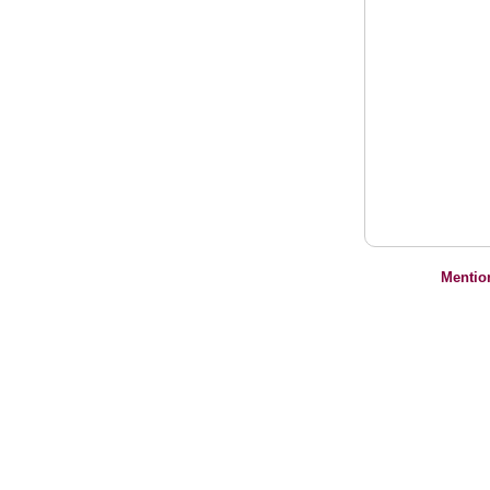
Mentio