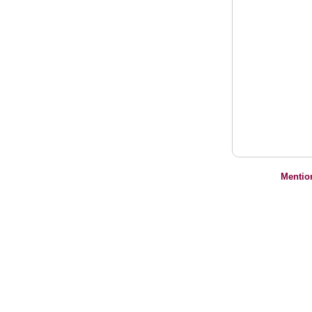
Mentio