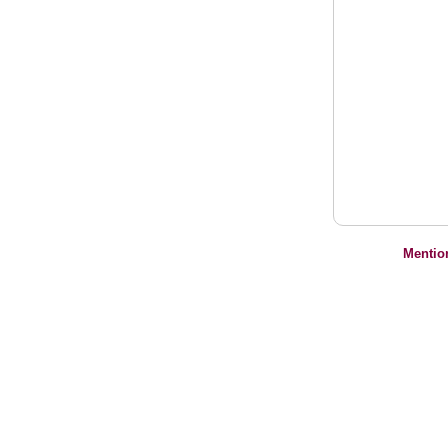
Mentio