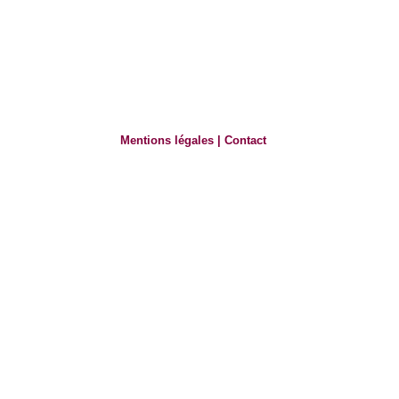
Mentions légales
|
Contact