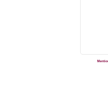
Mentio