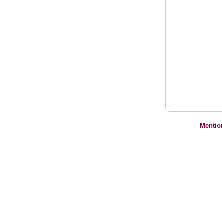
Mentio