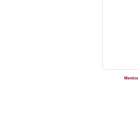
Mentio