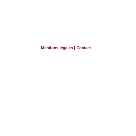
Mentions légales
|
Contact