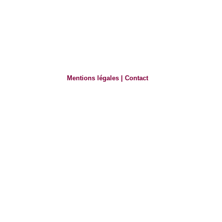
Mentions légales
|
Contact