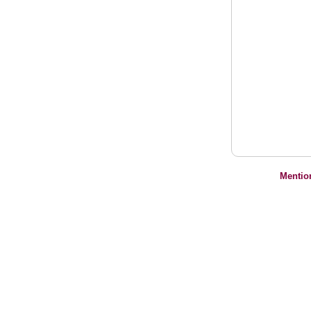
Mentio