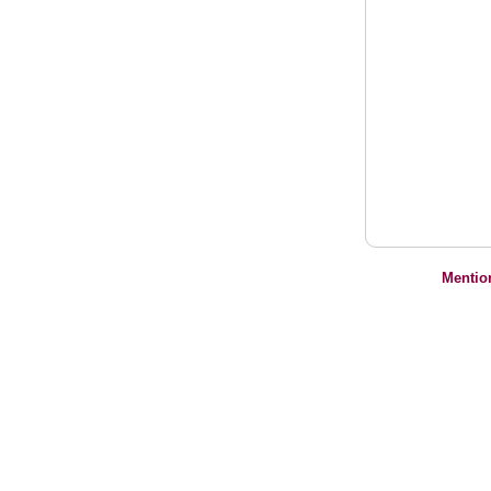
Mentio