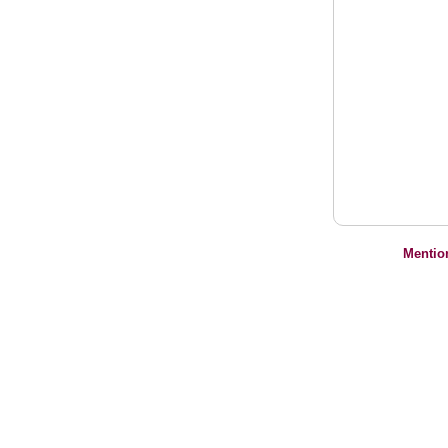
Mentio