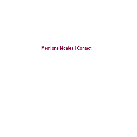
Mentions légales
|
Contact