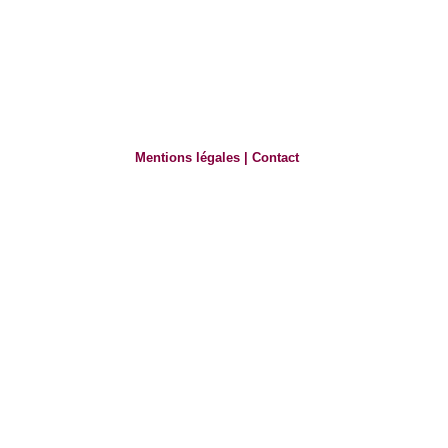
Mentions légales
|
Contact