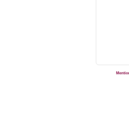
Mentio