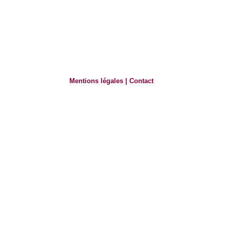
Mentions légales
|
Contact