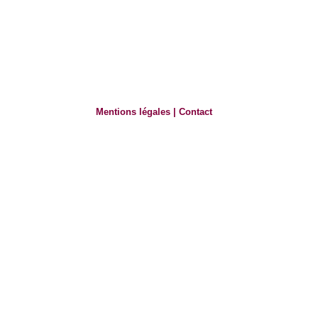
Mentions légales
|
Contact