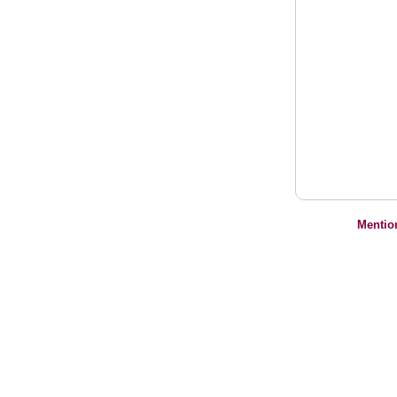
Mentio