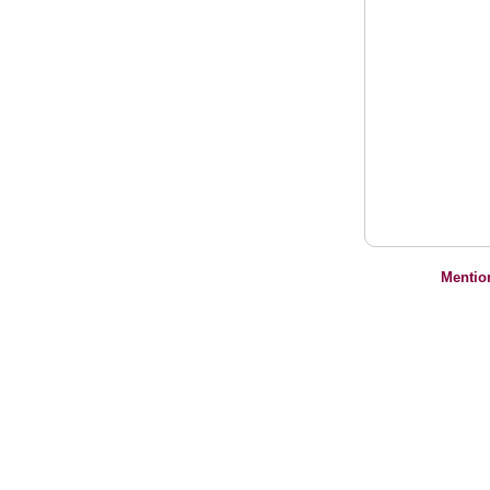
Mentio