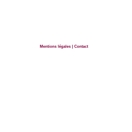
Mentions légales
|
Contact